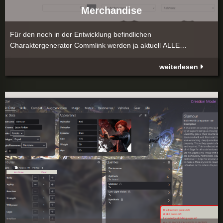
Merchandise
Für den noch in der Entwicklung befindlichen
Charaktergenerator Commlink werden ja aktuell ALLE
Shadowrun...
weiterlesen