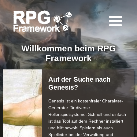
Willkommen beim RPG
Framework
Auf der Suche nach
Genesis?
Genesis ist ein kostenfreier Charakter-
Generator für diverse
Rollenspielsysteme. Schnell und einfach
ist das Tool auf dem Rechner installiert
und hilft sowohl Spielern als auch
Spielleiter bei der Verwaltung und