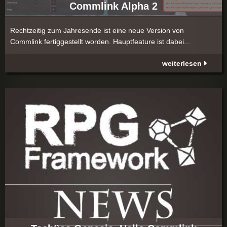
Commlink Alpha 2
Rechtzeitig zum Jahresende ist eine neue Version von
Commlink fertiggestellt worden. Hauptfeature ist dabei...
weiterlesen