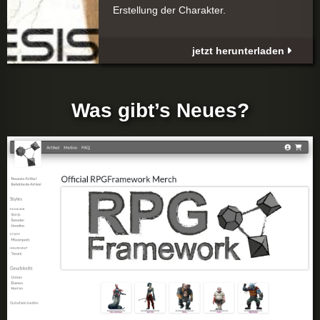
Erstellung der Charakter.
jetzt herunterladen
Was gibt’s Neues?