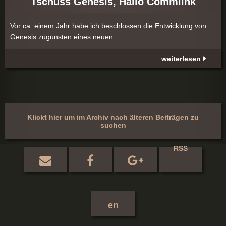
Tschüss Genesis, Hallo Commlink
Vor ca. einem Jahr habe ich beschlossen die Entwicklung von
Genesis zugunsten eines neuen...
weiterlesen
Klickt hier um im Archiv nach älteren Beiträgen zu
suchen
RSS
en