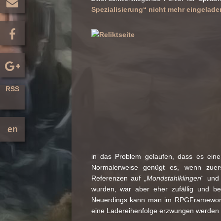
Spezialisierung“ nicht mehr eingelade
RSS
en
in das Problem gelaufen, dass es eine 
Normalerweise genügt es, wenn zuer
Referenzen auf „
Mondstahlklingen
“ und
wurden, war aber eher zufällig und bei
Neuerdings kann man im RPGFramework b
eine Ladereihenfolge erzwungen werden 