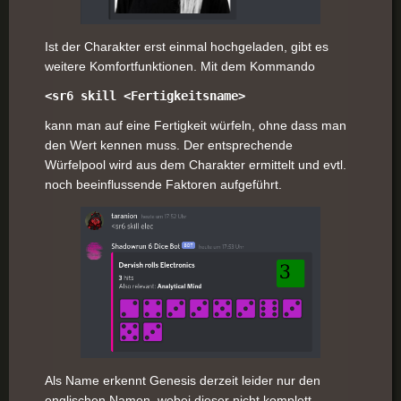
Ist der Charakter erst einmal hochgeladen, gibt es
weitere Komfortfunktionen. Mit dem Kommando
<sr6 skill <Fertigkeitsname>
kann man auf eine Fertigkeit würfeln, ohne dass man
den Wert kennen muss. Der entsprechende
Würfelpool wird aus dem Charakter ermittelt und evtl.
noch beeinflussende Faktoren aufgeführt.
Als Name erkennt Genesis derzeit leider nur den
englischen Namen, wobei dieser nicht komplett