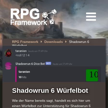
RPG Framework
Downloads
Shadowrun 6
Würfelbot
Shadowrun 6 Würfelbot
Wie der Name bereits sagt, handelt es sich hier um
einen Würfelbot zur Unterstützung für Shadowrun 6