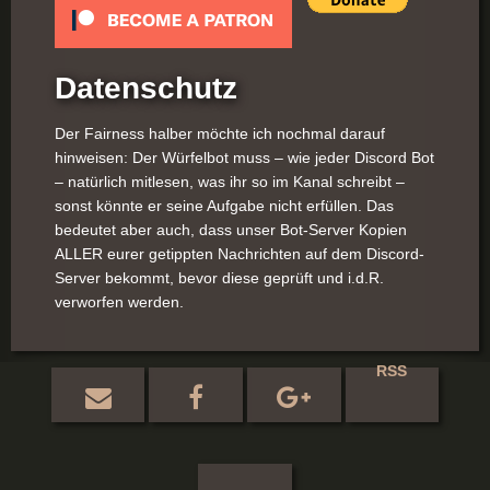
Datenschutz
Der Fairness halber möchte ich nochmal darauf
hinweisen: Der Würfelbot muss – wie jeder Discord Bot
– natürlich mitlesen, was ihr so im Kanal schreibt –
sonst könnte er seine Aufgabe nicht erfüllen. Das
bedeutet aber auch, dass unser Bot-Server Kopien
ALLER eurer getippten Nachrichten auf dem Discord-
Server bekommt, bevor diese geprüft und i.d.R.
verworfen werden.
RSS