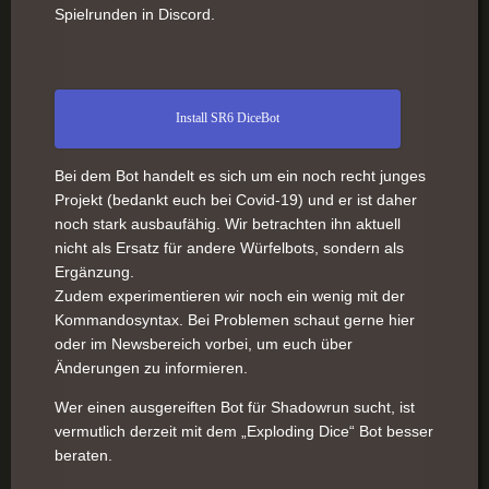
Spielrunden in Discord.
Install SR6 DiceBot
Bei dem Bot handelt es sich um ein noch recht junges
Projekt (bedankt euch bei Covid-19) und er ist daher
noch stark ausbaufähig. Wir betrachten ihn aktuell
nicht als Ersatz für andere Würfelbots, sondern als
Ergänzung.
Zudem experimentieren wir noch ein wenig mit der
Kommandosyntax. Bei Problemen schaut gerne hier
oder im Newsbereich vorbei, um euch über
Änderungen zu informieren.
Wer einen ausgereiften Bot für Shadowrun sucht, ist
vermutlich derzeit mit dem „Exploding Dice“ Bot besser
beraten.