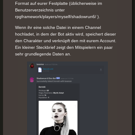
Format auf eurer Festplatte (üblicherweise im
Benutzerverzeichnis unter
rpgframework/players/myself/shadowrun6/ ).
Wenn ihr eine solche Datei in einem Channel
hochladet, in dem der Bot aktiv wird, speichert dieser
den Charakter und verknüpft den mit eurem Account.
Ein kleiner Steckbrief zeigt den Mitspielern ein paar
sehr grundlegende Daten an.