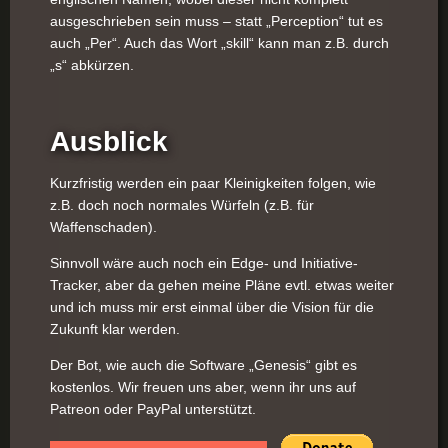
ausgeschrieben sein muss – statt „Perception“ tut es
auch „Per“. Auch das Wort „skill“ kann man z.B. durch
„s“ abkürzen.
Ausblick
Kurzfristig werden ein paar Kleinigkeiten folgen, wie
z.B. doch noch normales Würfeln (z.B. für
Waffenschaden).
Sinnvoll wäre auch noch ein Edge- und Initiative-
Tracker, aber da gehen meine Pläne evtl. etwas weiter
und ich muss mir erst einmal über die Vision für die
Zukunft klar werden.
Der Bot, wie auch die Software „Genesis“ gibt es
kostenlos. Wir freuen uns aber, wenn ihr uns auf
Patreon oder PayPal unterstützt.