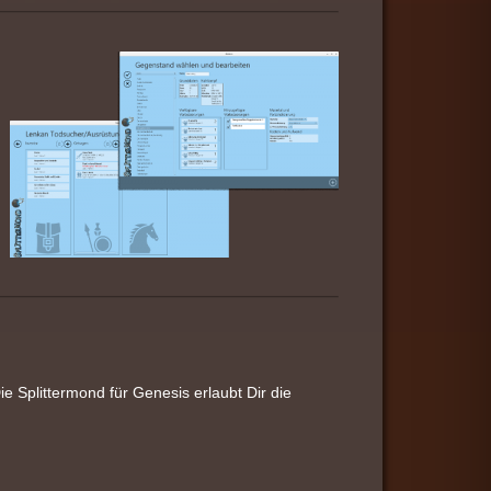
e Splittermond für Genesis erlaubt Dir die