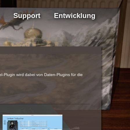
Support
Entwicklung
-Plugin wird dabei von Daten-Plugins für die