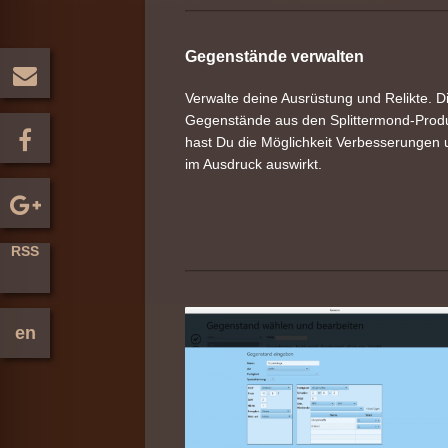
Gegenstände verwalten
Verwalte deine Ausrüstung und Relikte. Di
Gegenstände aus den Splittermond-Produ
hast Du die Möglichkeit Verbesserungen u
im Ausdruck auswirkt.
RSS
en