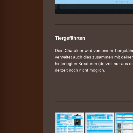
Tiergefährten
Dein Charakter wird von einem Tiergefähr
verwaltet auch dies zusammen mit deinem 
hinterlegten Kreaturen (derzeit nur aus 
derzeit noch nicht möglich.