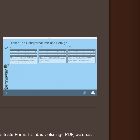
teste Format ist das vielseitige PDF, welches