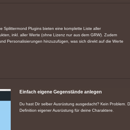
e Splittermond Plugins bieten eine komplette Liste aller
kten, inkl. aller Werte (ohne Lizenz nur aus dem GRW). Zudem
nd Personalisierungen hinzuzufügen, was sich direkt auf die Werte
Einfach eigene Gegenstände anlegen
Du hast Dir selber Ausrüstung ausgedacht? Kein Problem. Di
Definition eigener Ausrüstung für deine Charaktere.