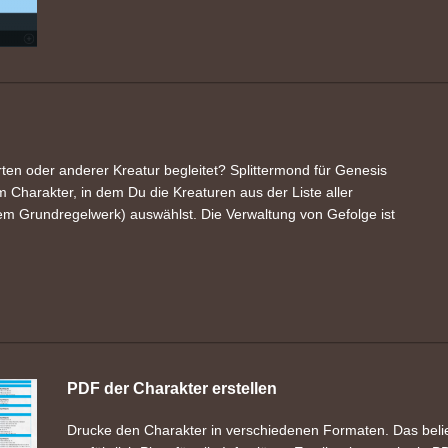
ten oder anderer Kreatur begleitet? Splittermond für Genesis
Charakter, in dem Du die Kreaturen aus der Liste aller
dem Grundregelwerk) auswählst. Die Verwaltung von Gefolge ist
PDF der Charakter erstellen
Drucke den Charakter in verschiedenen Formaten. Das belieb