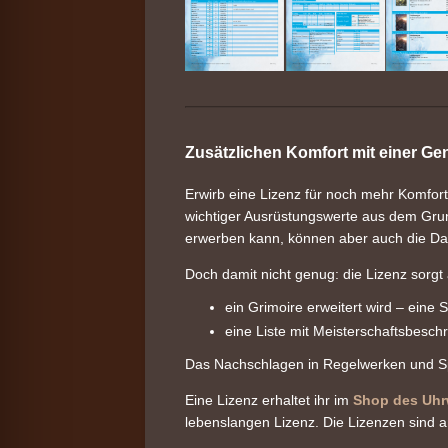
Zusätzlichen Komfort mit einer Ge
Erwirb eine Lizenz für noch mehr Komfort
wichtiger Ausrüstungswerte aus dem Grun
erwerben kann, können aber auch die Dat
Doch damit nicht genug: die Lizenz sorgt 
ein Grimoire erweitert wird – ein
eine Liste mit Meisterschaftsbesc
Das Nachschlagen in Regelwerken und Spi
Eine Lizenz erhaltet ihr im
Shop des Uhr
lebenslangen Lizenz. Die Lizenzen sind 