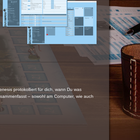
nesis protokolliert für dich, wann Du was
t zusammenfasst – sowohl am Computer, wie auch