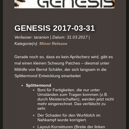
GENESIS 2017-03-31
Verfasser: taranion | Datum: 31.03.2017 |
Kategorie(n):
Minor Release
Gerade noch so, dass es kein Aprilscherz wird, gibt es
mal einen kleinen Schwung Patches – diesmal unter
Mithilfe von Bernd Schäfer, der sich langsam in die
Splittermond Entwicklung einarbeitet
Splittermond
Boni für Fertigkeiten, die nur unter
Umständen zum Tragen kommen (z.B.
durch Meisterschaften), werden jetzt nicht
mehr eingerechnet. Das verfälscht zu
sehr.
Der Schaden für den Wurfdolch im
Nahkampf wurde korrigiert.
Layout-Korrekturen (Breite der linken