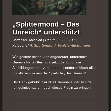
„Splittermond – Das
Unreich“ unterstützt
Verfasser: taranion | Datum: 06.06.2017 |
Kategorie(n):
Splittermond
,
Veröffentlichungen
Wie gestern schon kurz angedeutet, unterstützt
Genesis für Splittermond jetzt die Kultur, die
Ausbildungen und -varianten, besonderen Materialien
und Alchemika aus der Spielhilfe „Das Unreich“.
Der Dank gebührt hier Nils Dziemballa, der sich da
reingekniet hat, um euch dieses Plugin zu bringen.