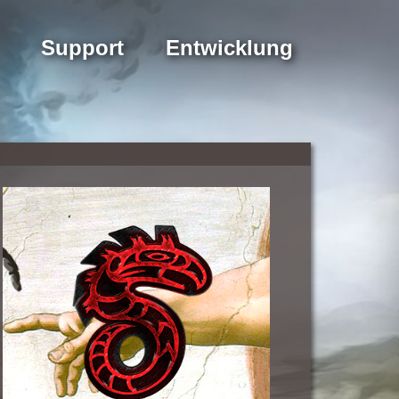
Support
Entwicklung