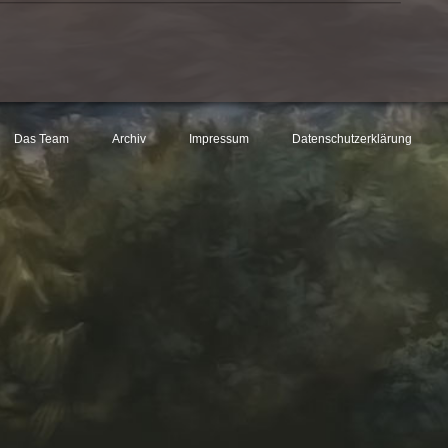
Das Team
Archiv
Impressum
Datenschutzerklärung