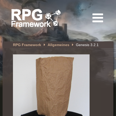
RPG Framework
Allgemeines
Genesis 3.2.1