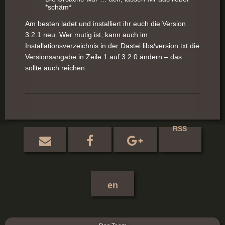
*schäm*
Am besten ladet und installiert ihr euch die Version
3.2.1 neu. Wer mutig ist, kann auch im
Installationsverzeichnis in der Dastei libs/version.txt die
Versionsangabe in Zeile 1 auf 3.2.0 ändern – das
sollte auch reichen.
RSS
en