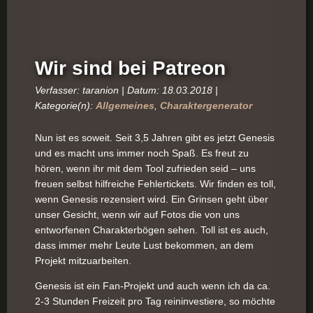
Wir sind bei Patreon
Verfasser: taranion | Datum: 18.03.2018 |
Kategorie(n):
Allgemeines
,
Charaktergenerator
Nun ist es soweit. Seit 3,5 Jahren gibt es jetzt Genesis
und es macht uns immer noch Spaß. Es freut zu
hören, wenn ihr mit dem Tool zufrieden seid – uns
freuen selbst hilfreiche Fehlertickets. Wir finden es toll,
wenn Genesis rezensiert wird. Ein Grinsen geht über
unser Gesicht, wenn wir auf Fotos die von uns
entworfenen Charakterbögen sehen. Toll ist es auch,
dass immer mehr Leute Lust bekommen, an dem
Projekt mitzuarbeiten.
Genesis ist ein Fan-Projekt und auch wenn ich da ca.
2-3 Stunden Freizeit pro Tag reininvestiere, so möchte