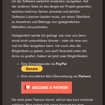
ich die Software weiterhin kostenlos rausgeben. Auf
der anderen Seite ist das längst ein Projekt geworden,
welches mehrere Server anmietet und jährlich
Software-Lizenzen kaufen muss, um einen Überblick
zu bewahren und Beitrage von gelegentlichen
Mithelfern einzuarbeiten.
Gelegentlich werde ich gefragt, wie man uns denn
sonst noch unterstützen könnte – oder ob man uns
mal ein Bier ausgeben kann. Um euch also die
Möglichkeit zu geben, uns auch finanziell unter die
Arme zu greifen, haben wir jetzt zwei Möglichkeiten:
Eine Einmalspende via
PayPal
Eine monatliche Mini-Überweisung via
Patreon
Da nicht jeder Patreon kennt, will ich das kurz nochmal
erklären: Man richtet sich einen Account bei dem