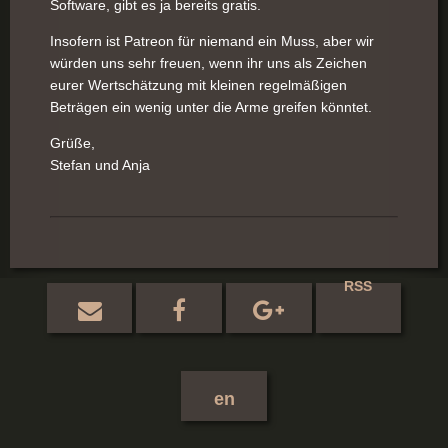
Software, gibt es ja bereits gratis.
Insofern ist Patreon für niemand ein Muss, aber wir
würden uns sehr freuen, wenn ihr uns als Zeichen
eurer Wertschätzung mit kleinen regelmäßigen
Beträgen ein wenig unter die Arme greifen könntet.
Grüße,
Stefan und Anja
RSS
en