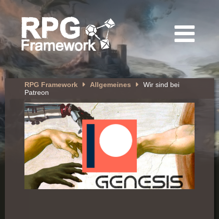
RPG Framework
Allgemeines
Wir sind bei
Patreon