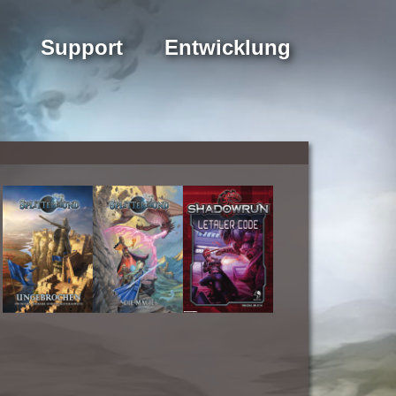
Support
Entwicklung