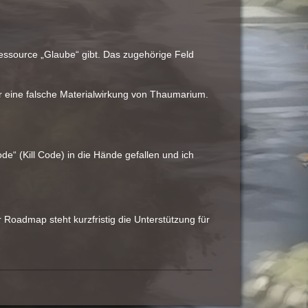
Ressource „Glaube“ gibt. Das zugehörige Feld
er eine falsche Materialwirkung von Thaumarium.
ode“ (Kill Code) in die Hände gefallen und ich
 Roadmap steht kurzfristig die Unterstützung für