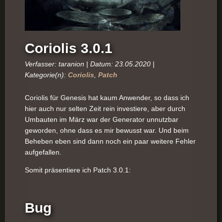
Coriolis 3.0.1
Verfasser: taranion | Datum: 23.05.2020 |
Kategorie(n):
Coriolis
,
Patch
Coriolis für Genesis hat kaum Anwender, so dass ich
hier auch nur selten Zeit rein investiere, aber durch
Umbauten im März war der Generator unnutzbar
geworden, ohne dass es mir bewusst war. Und beim
Beheben eben sind dann noch ein paar weitere Fehler
aufgefallen.
Somit präsentiere ich Patch 3.0.1:
Bug