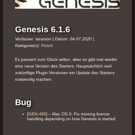
Genesis 6.1.6
Verfasser: taranion | Datum: 04.07.2020 |
Kategorie(n):
Patch
Es passiert zum Glück selten, aber es gibt mal wieder
eine neue Version des Starters. Hauptsächlich weil
zukünftige Plugin-Versionen ein Update des Starters
notwendig machen.
Bug
[
GEN-480
] – Mac OS X: Fix missing license
handling depending on how Genesis is started