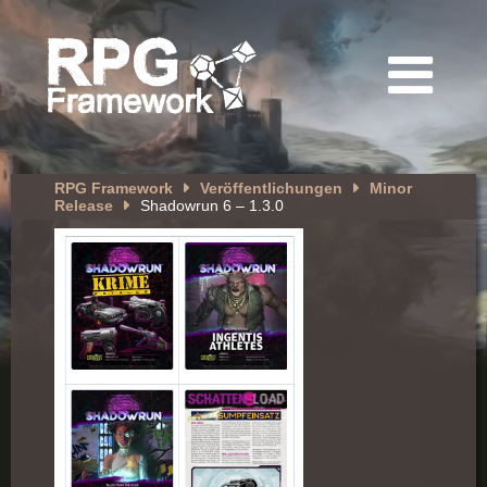
RPG Framework
Veröffentlichungen
Minor
Release
Shadowrun 6 – 1.3.0