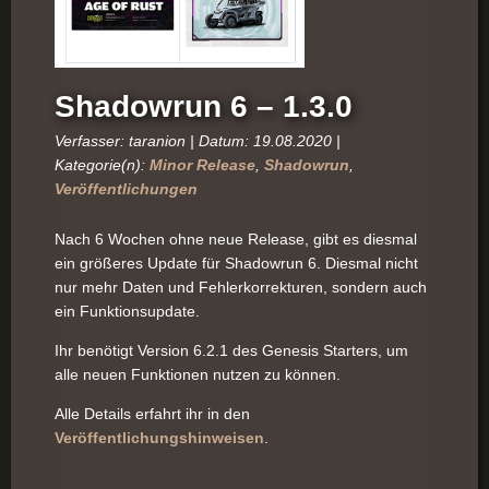
Shadowrun 6 – 1.3.0
Verfasser: taranion | Datum: 19.08.2020 |
Kategorie(n):
Minor Release
,
Shadowrun
,
Veröffentlichungen
Nach 6 Wochen ohne neue Release, gibt es diesmal
ein größeres Update für Shadowrun 6. Diesmal nicht
nur mehr Daten und Fehlerkorrekturen, sondern auch
ein Funktionsupdate.
Ihr benötigt Version 6.2.1 des Genesis Starters, um
alle neuen Funktionen nutzen zu können.
Alle Details erfahrt ihr in den
Veröffentlichungshinweisen
.