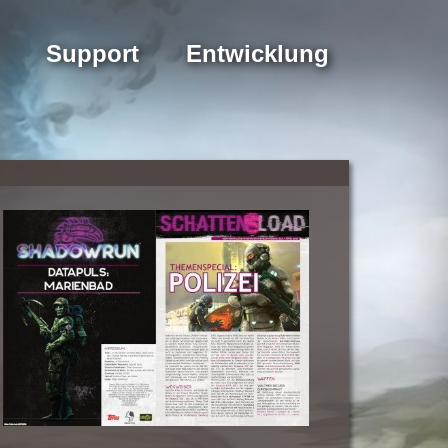
Support
Entwicklung