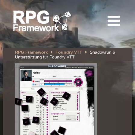
RPG Framework
Foundry VTT
Shadowrun 6
Unterstützung für Foundry VTT