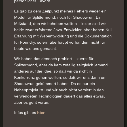
persönlicher Favorit.
Es gab zu dem Zeitpunkt meines Fehlers weder ein
Modul für Splittermond, noch für Shadowrun. Ein
Mißstand, den wir beheben wollten – leider sind wir
beide zwar erfahrene Java-Entwickler, aber haben Null
Erfahrung mit Webentwicklung und die Dokumentation
für Foundry, sofern überhaupt vorhanden, nicht für
Leute wie uns gemacht.
Wir haben das dennoch probiert – zuerst für
Splittermond, aber da kam zufällig zeitgleich jemand
anderes auf die Idee, so daß wir da nicht in
Konkurrenz gehen wollten, so daß wir uns dann um
Shadowrun gekümmert haben. Da es nur ein
Nebenprojekt ist und wir auch nicht versiert in den
verwendeten Technologien dauert das alles etwas,
aber es geht voran.
Infos gibt es
hier
.