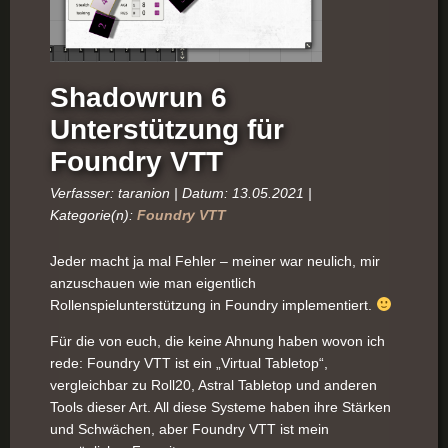
Shadowrun 6
Unterstützung für
Foundry VTT
Verfasser: taranion | Datum: 13.05.2021 |
Kategorie(n):
Foundry VTT
Jeder macht ja mal Fehler – meiner war neulich, mir
anzuschauen wie man eigentlich
Rollenspielunterstützung in Foundry implementiert.
Für die von euch, die keine Ahnung haben wovon ich
rede: Foundry VTT ist ein „Virtual Tabletop“,
vergleichbar zu Roll20, Astral Tabletop und anderen
Tools dieser Art. All diese Systeme haben ihre Stärken
und Schwächen, aber Foundry VTT ist mein