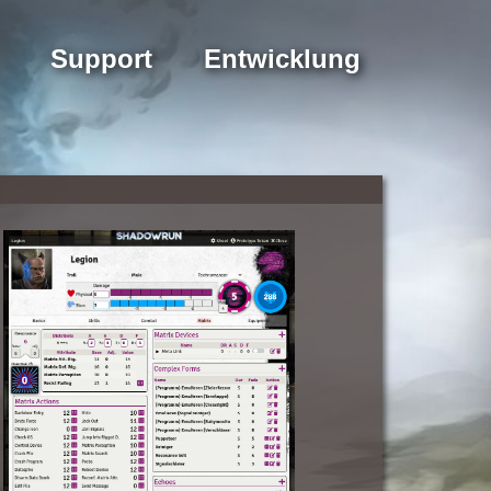
Support
Entwicklung