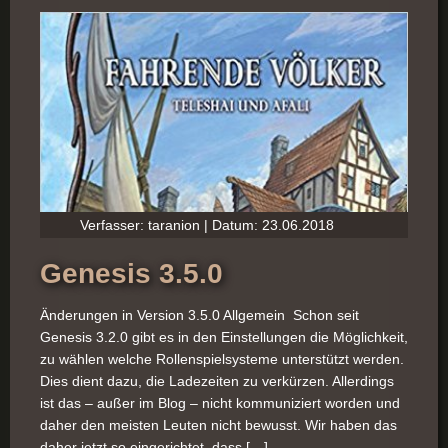
Verfasser: taranion | Datum: 23.06.2018
Genesis 3.5.0
Änderungen in Version 3.5.0 Allgemein Schon seit
Genesis 3.2.0 gibt es in den Einstellungen die Möglichkeit,
zu wählen welche Rollenspielsysteme unterstützt werden.
Dies dient dazu, die Ladezeiten zu verkürzen. Allerdings
ist das – außer im Blog – nicht kommuniziert worden und
daher den meisten Leuten nicht bewusst. Wir haben das
daher jetzt so eingerichtet, dass […]