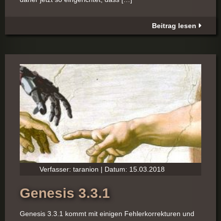
Beitrag lesen
Verfasser: taranion | Datum: 15.03.2018
Genesis 3.3.1
Genesis 3.3.1 kommt mit einigen Fehlerkorrekturen und