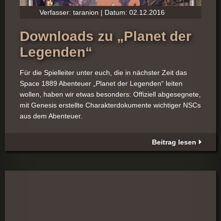
Verfasser: taranion | Datum: 02.12.2016
Downloads zu „Planet der
Legenden“
Für die Spielleiter unter euch, die in nächster Zeit das
Space 1889 Abenteuer „Planet der Legenden“ leiten
wollen, haben wir etwas besonders: Offiziell abgesegnete,
mit Genesis erstellte Charakterdokumente wichtiger NSCs
aus dem Abenteuer.
Beitrag lesen