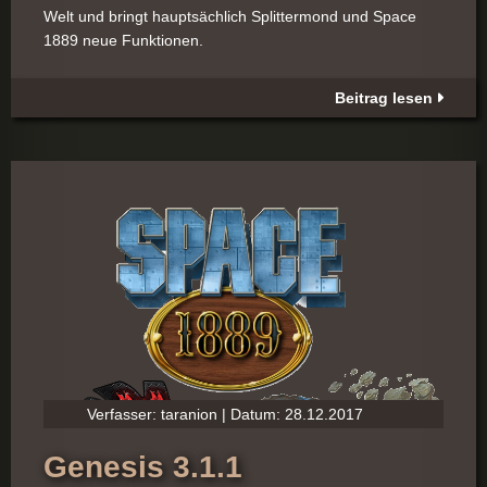
Welt und bringt hauptsächlich Splittermond und Space
1889 neue Funktionen.
Beitrag lesen
Verfasser: taranion | Datum: 28.12.2017
Genesis 3.1.1