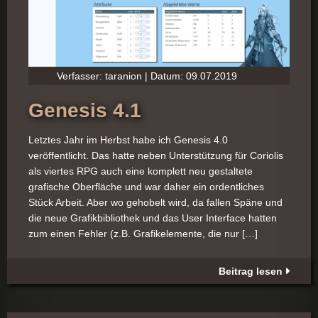
Verfasser: taranion | Datum: 09.07.2019
Genesis 4.1
Letztes Jahr im Herbst habe ich Genesis 4.0
veröffentlicht. Das hatte neben Unterstützung für Coriolis
als viertes RPG auch eine komplett neu gestaltete
grafische Oberfläche und war daher ein ordentliches
Stück Arbeit. Aber wo gehobelt wird, da fallen Späne und
die neue Grafikbibliothek und das User Interface hatten
zum einen Fehler (z.B. Grafikelemente, die nur […]
Beitrag lesen