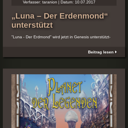
Verfasser: taranion | Datum: 10.07.2017
„Luna – Der Erdenmond“
unterstützt
"Luna - Der Erdmond" wird jetzt in Genesis unterstützt-
Beitrag lesen