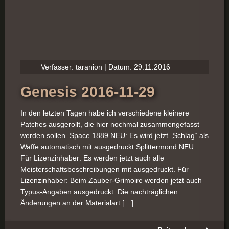
Verfasser: taranion | Datum: 29.11.2016
Genesis 2016-11-29
In den letzten Tagen habe ich verschiedene kleinere
Patches ausgerollt, die hier nochmal zusammengefasst
werden sollen. Space 1889 NEU: Es wird jetzt „Schlag“ als
Waffe automatisch mit ausgedruckt Splittermond NEU:
Für Lizenzinhaber: Es werden jetzt auch alle
Meisterschaftsbeschreibungen mit ausgedruckt. Für
Lizenzinhaber: Beim Zauber-Grimoire werden jetzt auch
Typus-Angaben ausgedruckt. Die nachträglichen
Änderungen an der Materialart […]