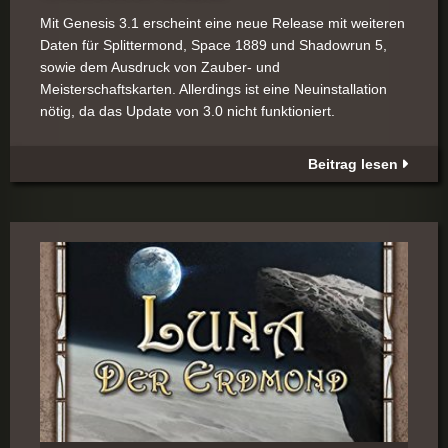
Mit Genesis 3.1 erscheint eine neue Release mit weiteren
Daten für Splittermond, Space 1889 und Shadowrun 5,
sowie dem Ausdruck von Zauber- und
Meisterschaftskarten. Allerdings ist eine Neuinstallation
nötig, da das Update von 3.0 nicht funktioniert.
Beitrag lesen