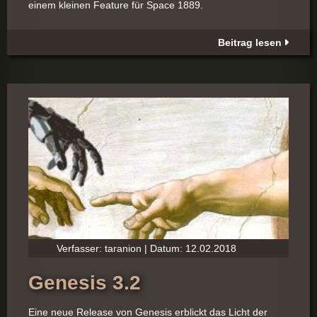
einem kleinen Feature für Space 1889.
Beitrag lesen
Verfasser: taranion | Datum: 12.02.2018
Genesis 3.2
Eine neue Release von Genesis erblickt das Licht der