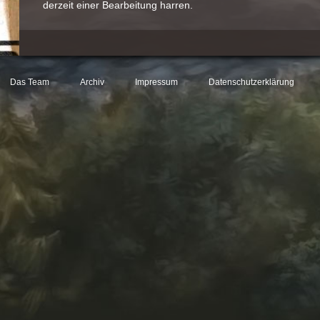
derzeit einer Bearbeitung harren.
Das Team
Archiv
Impressum
Datenschutzerklärung