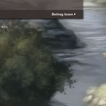
Beitrag lesen
RSS