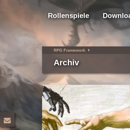
Rollenspiele
Downlo
RPG Framework
Archiv