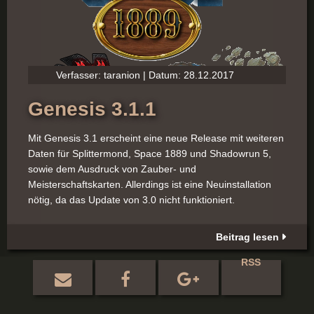
Verfasser: taranion | Datum: 28.12.2017
Genesis 3.1.1
Mit Genesis 3.1 erscheint eine neue Release mit weiteren
Daten für Splittermond, Space 1889 und Shadowrun 5,
sowie dem Ausdruck von Zauber- und
Meisterschaftskarten. Allerdings ist eine Neuinstallation
nötig, da das Update von 3.0 nicht funktioniert.
Beitrag lesen
RSS