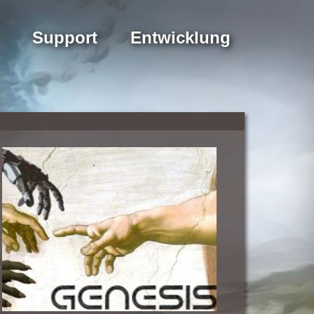
Support
Entwicklung