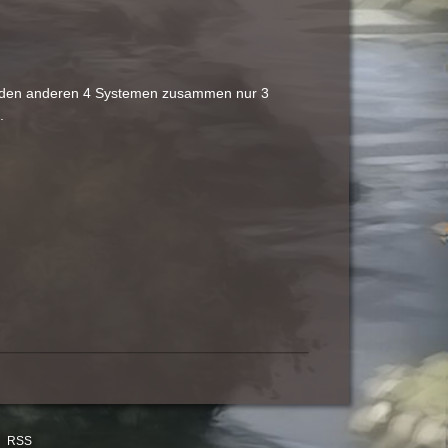
nd den anderen 4 Systemen zusammen nur 3
.
RSS