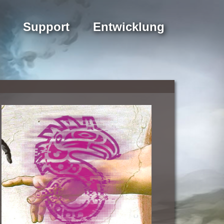
Support
Entwicklung